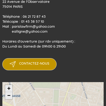
22 Avenue de l'Observatoire
75014 PARIS
Téléphone : 06 21 72 87 43
Télécopie : 01 45 38 57 10
Mail : parislawfirm@yahoo.com
​​​​​​​ ealligne@yahoo.com
Horaires d'ouverture (sur rdv uniquement) :
Du Lundi au Samedi de 09h00 à 21h00
CONTACTEZ-NOUS
+
−