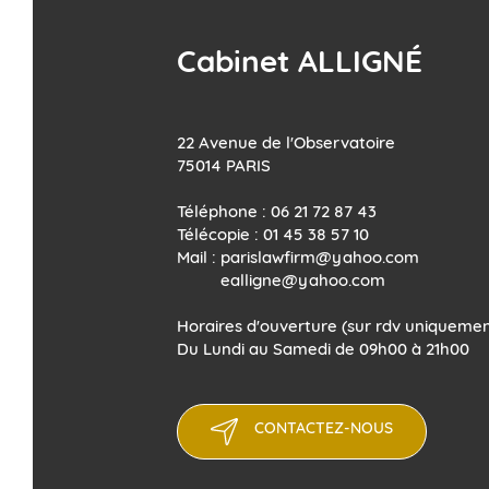
Cabinet ALLIGNÉ
22 Avenue de l'Observatoire
75014 PARIS
Téléphone : 06 21 72 87 43
Télécopie : 01 45 38 57 10
Mail : parislawfirm@yahoo.com
​​​​​​​ ealligne@yahoo.com
Horaires d'ouverture (sur rdv uniquemen
Du Lundi au Samedi de 09h00 à 21h00
CONTACTEZ-NOUS