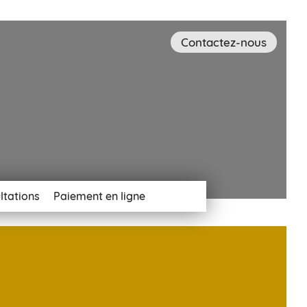
Contactez-nous
ltations
Paiement en ligne