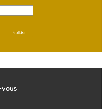
Valider
-vous