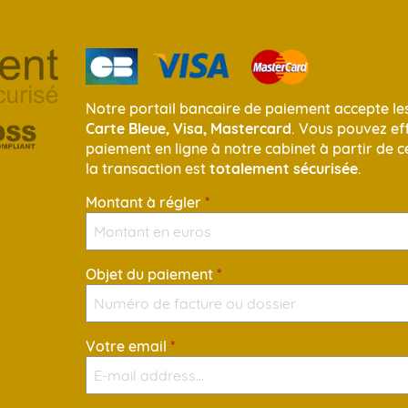
Notre portail bancaire de paiement accepte le
Carte Bleue, Visa, Mastercard
. Vous pouvez ef
paiement en ligne à notre cabinet à partir de 
la transaction est
totalement sécurisée
.
Montant à régler
*
Objet du paiement
*
Votre email
*