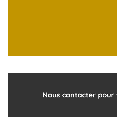
Nous contacter pour 