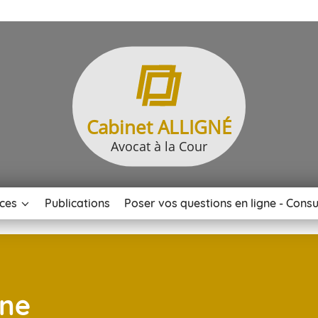
Cabinet ALLIGNÉ
Avocat à la Cour
ces
Publications
Poser vos questions en ligne - Consu
gne