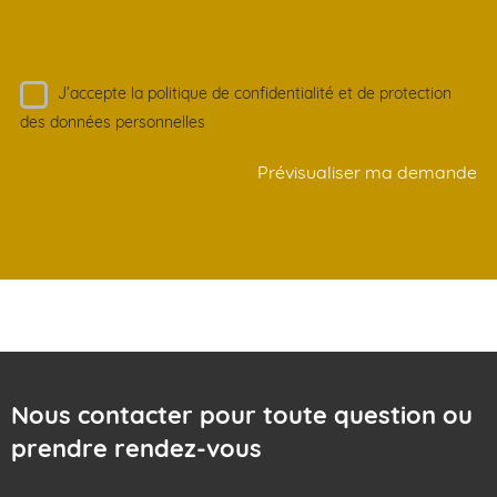
Ajouter une pièce jointe
J’accepte la politique de confidentialité et de protection
des données personnelles
Prévisualiser ma demande
Nous contacter pour toute question ou
prendre rendez-vous