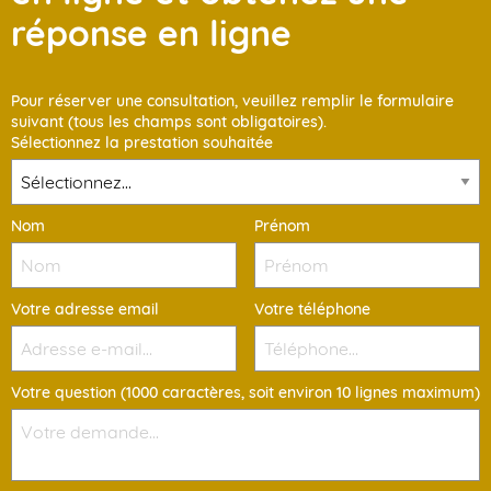
réponse en ligne
Pour réserver une consultation, veuillez remplir le formulaire
suivant (tous les champs sont obligatoires).
Sélectionnez la prestation souhaitée
Nom
Prénom
Votre adresse email
Votre téléphone
Votre question (1000 caractères, soit environ 10 lignes maximum)