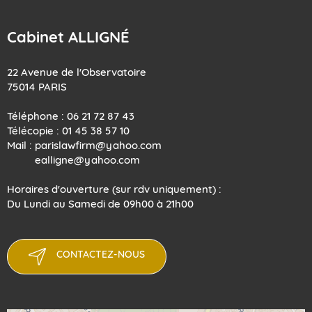
Cabinet ALLIGNÉ
22 Avenue de l'Observatoire
75014 PARIS
Téléphone : 06 21 72 87 43
Télécopie : 01 45 38 57 10
Mail : parislawfirm@yahoo.com
​​​​​​​ ealligne@yahoo.com
Horaires d'ouverture (sur rdv uniquement) :
Du Lundi au Samedi de 09h00 à 21h00
CONTACTEZ-NOUS